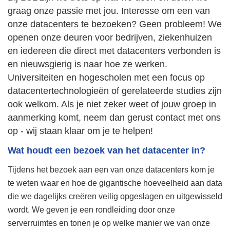
graag onze passie met jou. Interesse om een van
onze datacenters te bezoeken? Geen probleem! We
openen onze deuren voor bedrijven, ziekenhuizen
en iedereen die direct met datacenters verbonden is
en nieuwsgierig is naar hoe ze werken.
Universiteiten en hogescholen met een focus op
datacentertechnologieën of gerelateerde studies zijn
ook welkom. Als je niet zeker weet of jouw groep in
aanmerking komt, neem dan gerust contact met ons
op - wij staan klaar om je te helpen!
Wat houdt een bezoek van het datacenter in?
Tijdens het bezoek aan een van onze datacenters kom je
te weten waar en hoe de gigantische hoeveelheid aan data
die we dagelijks creëren veilig opgeslagen en uitgewisseld
wordt. We geven je een rondleiding door onze
serverruimtes en tonen je op welke manier we van onze