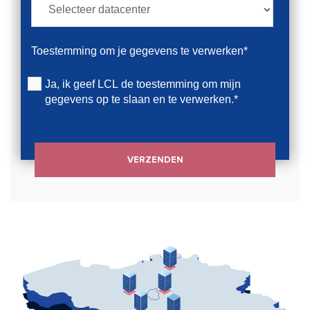
Toestemming om je gegevens te verwerken*
Ja, ik geef LCL de toestemming om mijn
gegevens op te slaan en te verwerken.
*