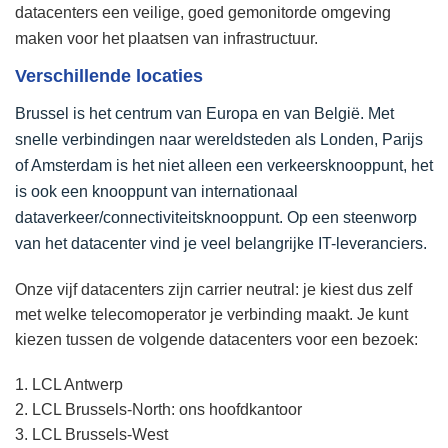
datacenters een veilige, goed gemonitorde omgeving
maken voor het plaatsen van infrastructuur.
Verschillende locaties
Brussel is het centrum van Europa en van België. Met
snelle verbindingen naar wereldsteden als Londen, Parijs
of Amsterdam is het niet alleen een verkeersknooppunt, het
is ook een knooppunt van internationaal
dataverkeer/connectiviteitsknooppunt. Op een steenworp
van het datacenter vind je veel belangrijke IT-leveranciers.
Onze vijf datacenters zijn carrier neutral: je kiest dus zelf
met welke telecomoperator je verbinding maakt. Je kunt
kiezen tussen de volgende datacenters voor een bezoek:
1. LCL Antwerp
2. LCL Brussels-North: ons hoofdkantoor
3. LCL Brussels-West