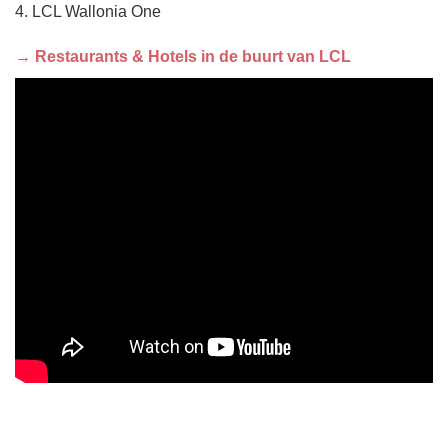
4. LCL Wallonia One
→ Restaurants & Hotels in de buurt van LCL