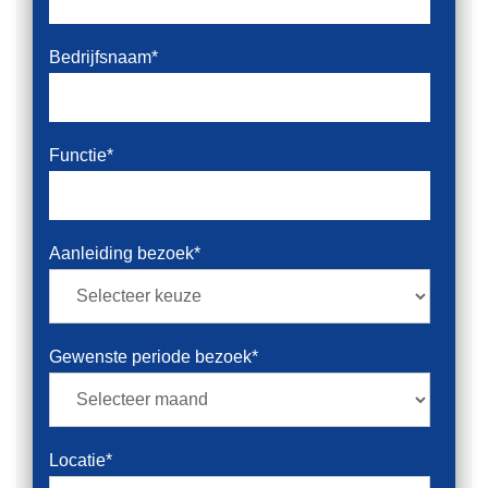
Bedrijfsnaam
*
Functie
*
Aanleiding bezoek
*
Gewenste periode bezoek
*
Locatie
*