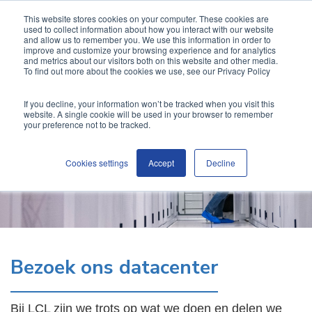
This website stores cookies on your computer. These cookies are
used to collect information about how you interact with our website
and allow us to remember you. We use this information in order to
improve and customize your browsing experience and for analytics
and metrics about our visitors both on this website and other media.
To find out more about the cookies we use, see our Privacy Policy
If you decline, your information won’t be tracked when you visit this
website. A single cookie will be used in your browser to remember
your preference not to be tracked.
Cookies settings
Accept
Decline
Bezoek ons datacenter
Bij LCL zijn we trots op wat we doen en delen we