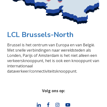
LCL Brussels-North
Brussel is het centrum van Europa en van België.
Met snelle verbindingen naar wereldsteden als
Londen, Parijs of Amsterdam is het niet alleen een
verkeersknooppunt, het is ook een knooppunt van
internationaal
dataverkeer/connectiviteitsknooppunt.
Volg ons op: