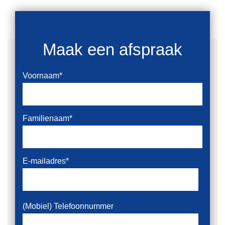
Maak een afspraak
Voornaam
*
Familienaam
*
E-mailadres
*
(Mobiel) Telefoonnummer